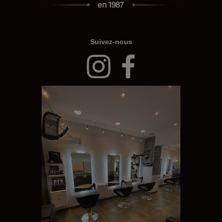
Suivez-nous