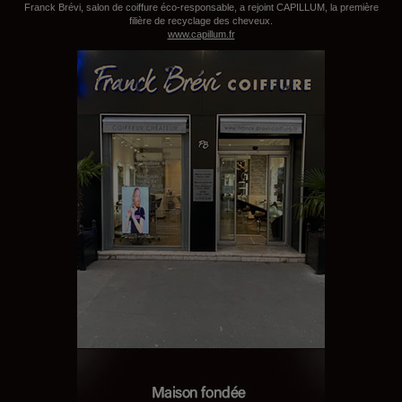
Franck Brévi, salon de coiffure éco-responsable, a rejoint CAPILLUM, la première
filière de recyclage des cheveux.
www.capillum.fr