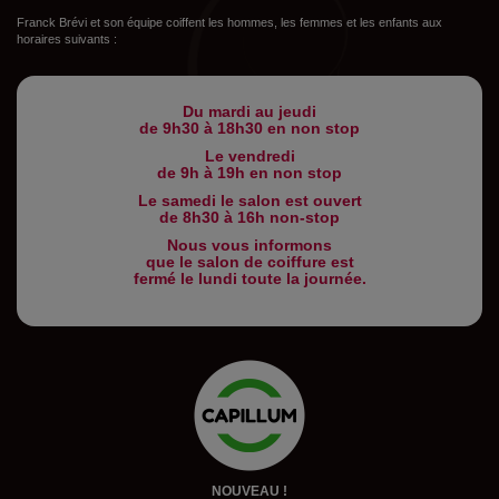
Franck Brévi et son équipe coiffent les hommes, les femmes et les enfants aux
horaires suivants :
Du mardi au jeudi
de 9h30 à 18h30 en non stop
Le vendredi
de 9h à 19h en non stop
Le samedi le salon est ouvert
de 8h30 à 16h non-stop
Nous vous informons
que le salon de coiffure est
fermé le lundi toute la journée.
NOUVEAU !